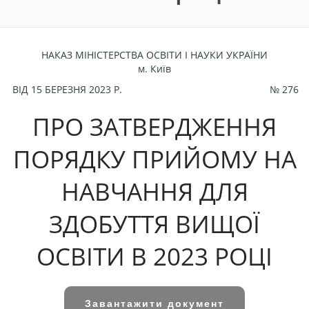
НАКАЗ МІНІСТЕРСТВА ОСВІТИ І НАУКИ УКРАЇНИ
м. Київ
ВІД 15 БЕРЕЗНЯ 2023 Р.
№ 276
ПРО ЗАТВЕРДЖЕННЯ
ПОРЯДКУ ПРИЙОМУ НА
НАВЧАННЯ ДЛЯ
ЗДОБУТТЯ ВИЩОЇ
ОСВІТИ В 2023 РОЦІ
Завантажити документ