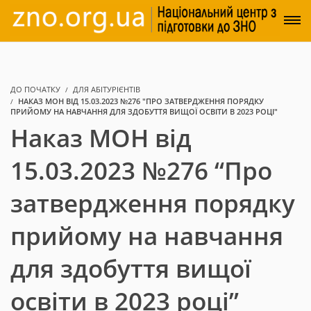
ДО ПОЧАТКУ
ДЛЯ АБІТУРІЄНТІВ
НАКАЗ МОН ВІД 15.03.2023 №276 "ПРО ЗАТВЕРДЖЕННЯ ПОРЯДКУ
ПРИЙОМУ НА НАВЧАННЯ ДЛЯ ЗДОБУТТЯ ВИЩОЇ ОСВІТИ В 2023 РОЦІ"
Наказ МОН від
15.03.2023 №276 “Про
затвердження порядку
прийому на навчання
для здобуття вищої
освіти в 2023 році”