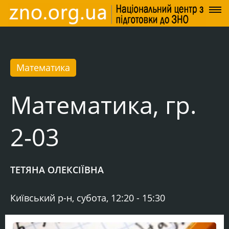
Математика
Математика, гр.
2-03
ТЕТЯНА ОЛЕКСІЇВНА
Київський р-н, субота, 12:20 - 15:30