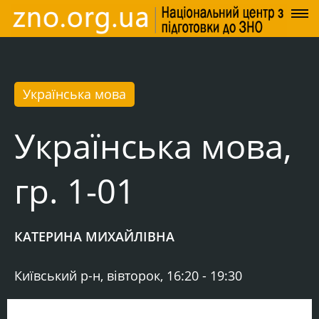
Українська мова
Українська мова,
гр. 1-01
КАТЕРИНА МИХАЙЛІВНА
Київський р-н, вівторок, 16:20 - 19:30