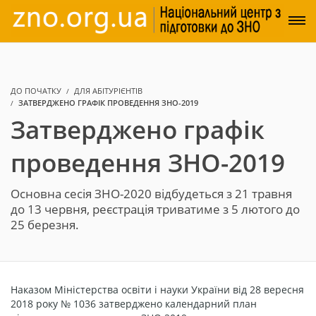
ДО ПОЧАТКУ
ДЛЯ АБІТУРІЄНТІВ
ЗАТВЕРДЖЕНО ГРАФІК ПРОВЕДЕННЯ ЗНО-2019
Затверджено графік
проведення ЗНО-2019
Основна сесія ЗНО-2020 відбудеться з 21 травня
до 13 червня, реєстрація триватиме з 5 лютого до
25 березня.
Наказом Міністерства освіти і науки України від 28 вересня
2018 року № 1036 затверджено календарний план