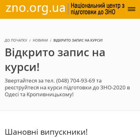
ДО ПОЧАТКУ
НОВИНИ
ВІДКРИТО ЗАПИС НА КУРСИ!
Відкрито запис на
курси!
Звертайтеся за тел. (048) 704-93-69 та
реєструйтеся на курси підготовки до ЗНО-2020 в
Одесі та Кропивницькому!
Шановні випускники!