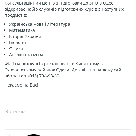
Консультаційний центр з підготовки до ЗНО в Одесі
відкриває набір слухачів підготовчих курсів з наступних
предметів:
Українська мова і література
Математика
Історія України
Біологія
Фізика
Англійська мова
Філії наших курсів розташовані в Київському та
Суворовському районах Одеси. Деталі – на нашому сайті
або за тел. (048) 704-93-69.
Чекаємо на Вас!
30.09.2018