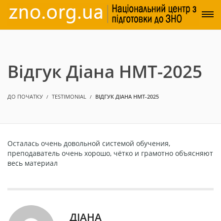
Відгук Діана НМТ-2025
ДО ПОЧАТКУ
TESTIMONIAL
ВІДГУК ДІАНА НМТ-2025
Осталась очень довольной системой обучения,
преподаватель очень хорошо, чётко и грамотно объясняют
весь материал
ДІАНА