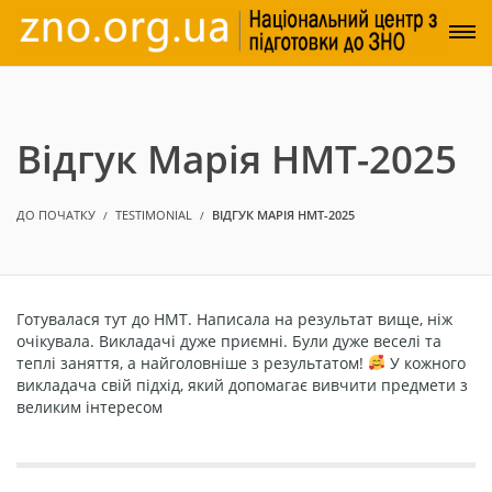
Відгук Марія НМТ-2025
ДО ПОЧАТКУ
TESTIMONIAL
ВІДГУК МАРІЯ НМТ-2025
Готувалася тут до НМТ. Написала на результат вище, ніж
очікувала. Викладачі дуже приємні. Були дуже веселі та
теплі заняття, а найголовніше з результатом!
У кожного
викладача свій підхід, який допомагає вивчити предмети з
великим інтересом