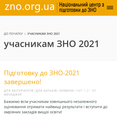
ДО ПОЧАТКУ
УЧАСНИКАМ ЗНО 2021
учасникам ЗНО 2021
Підготовку до ЗНО-2021
завершено!
ДЛЯ АБІТУРІЄНТІВ
ДЛЯ БАТЬКІВ
НОВИНИ
ЧЕР 1,21
BY
МЕНЕДЖЕР
Бажаємо всім учасникам зовнішнього незалежного
оцінювання отримати найвищі результати і вступити до
омріяних закладів вищої освіти!