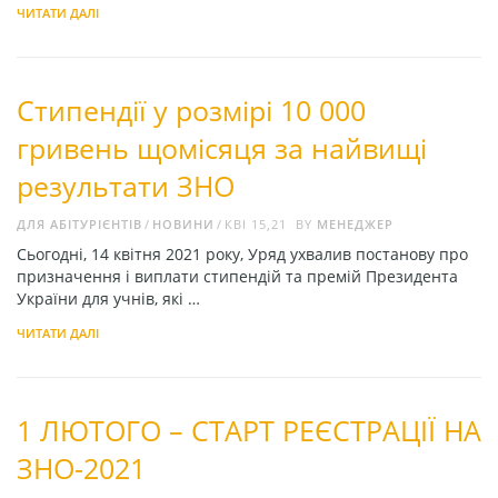
ЧИТАТИ ДАЛІ
Стипендії у розмірі 10 000
гривень щомісяця за найвищі
результати ЗНО
ДЛЯ АБІТУРІЄНТІВ
НОВИНИ
КВІ 15,21
BY
МЕНЕДЖЕР
Сьогодні, 14 квітня 2021 року, Уряд ухвалив постанову про
призначення і виплати стипендій та премій Президента
України для учнів, які …
ЧИТАТИ ДАЛІ
1 ЛЮТОГО – СТАРТ РЕЄСТРАЦІЇ НА
ЗНО-2021