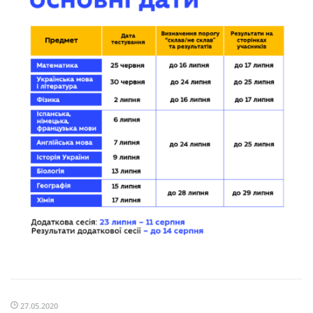
27.05.2020