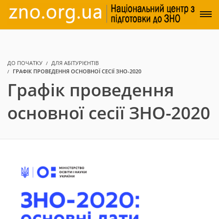
ДО ПОЧАТКУ
ДЛЯ АБІТУРІЄНТІВ
ГРАФІК ПРОВЕДЕННЯ ОСНОВНОЇ СЕСІЇ ЗНО-2020
Графік проведення
основної сесії ЗНО-2020