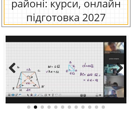
районі: курси, онлайн
підготовка 2027
Previous
Next