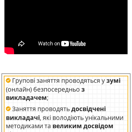
Групові заняття проводяться у
зумі
(онлайн) безпосередньо
з
викладачем
;
Заняття проводять
досвідчені
викладачі
, які володіють унікальними
методиками та
великим досвідом