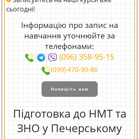
сьогодні!
Інформацію про запис на
навчання уточнюйте за
телефонами:
(096) 358-95-15
(099) 470-90-86
Напишіть нам
Підготовка до НМТ та
ЗНО у Печерському