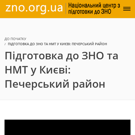
ДО ПОЧАТКУ
ПІДГОТОВКА ДО ЗНО ТА НМТ У КИЄВІ: ПЕЧЕРСЬКИЙ РАЙОН
Підготовка до ЗНО та
НМТ у Києві:
Печерський район