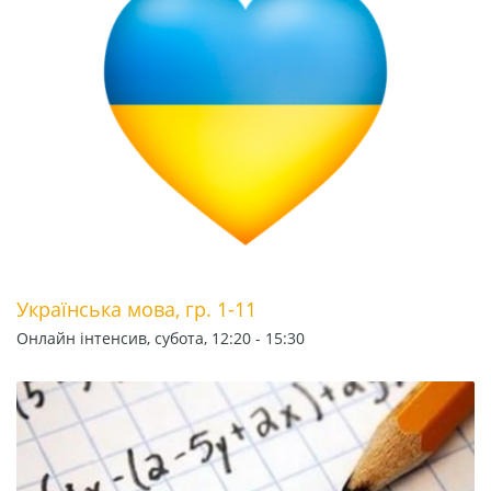
Українська мова, гр. 1-11
Онлайн інтенсив, субота, 12:20 - 15:30