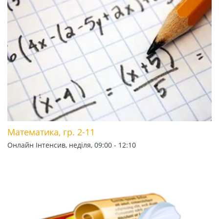
Математика, гр. 2-11
Онлайн Інтенсив, неділя, 09:00 - 12:10