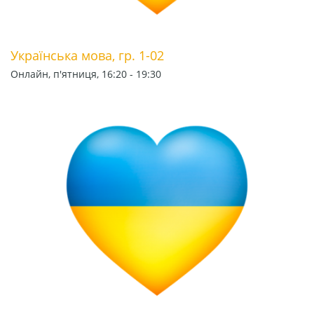
Українська мова, гр. 1-02
Онлайн, п'ятниця, 16:20 - 19:30