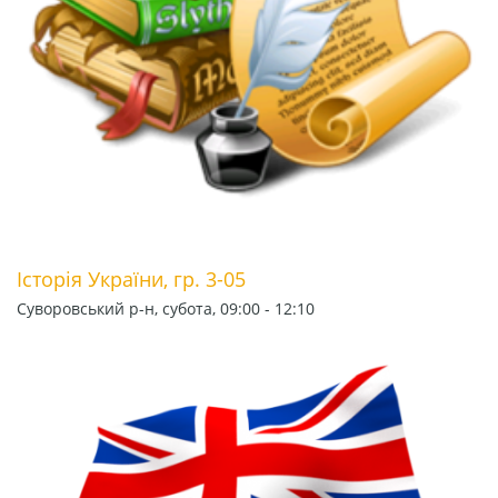
Історія України, гр. 3-05
Суворовський р-н, субота, 09:00 - 12:10