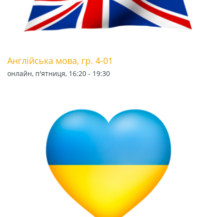
Англійська мова, гр. 4-01
онлайн, п'ятниця, 16:20 - 19:30