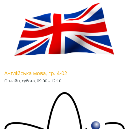
Англійська мова, гр. 4-02
Онлайн, субота, 09:00 - 12:10