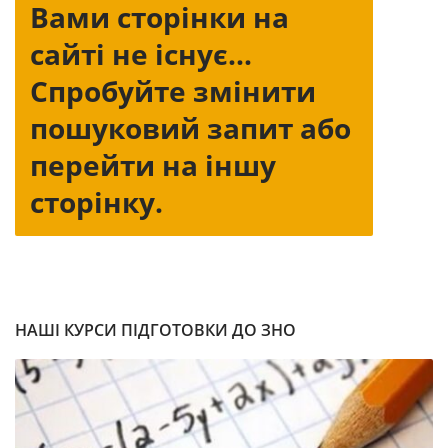
Вами сторінки на
сайті не існує...
Спробуйте змінити
пошуковий запит або
перейти на іншу
сторінку.
НАШІ КУРСИ ПІДГОТОВКИ ДО ЗНО