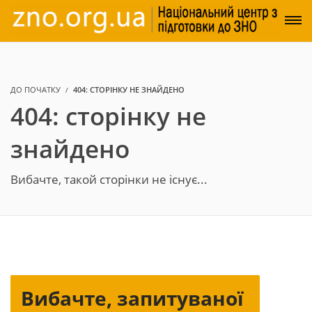
ДО ПОЧАТКУ
404: СТОРІНКУ НЕ ЗНАЙДЕНО
404: сторінку не
знайдено
Вибачте, такой сторінки не існує...
Вибачте, запитуваної