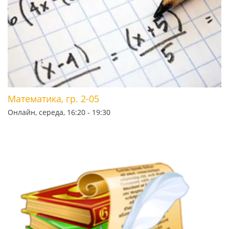
Математика, гр. 2-05
Онлайн, середа, 16:20 - 19:30