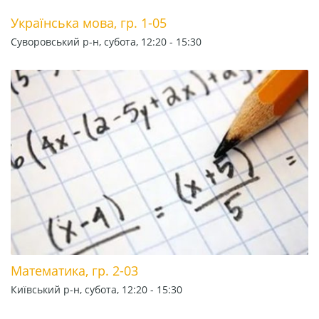
Українська мова, гр. 1-05
Суворовський р-н, субота, 12:20 - 15:30
Математика, гр. 2-03
Київський р-н, субота, 12:20 - 15:30