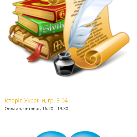
Історія України, гр. 3-04
Онлайн, четверг, 16:20 - 19:30